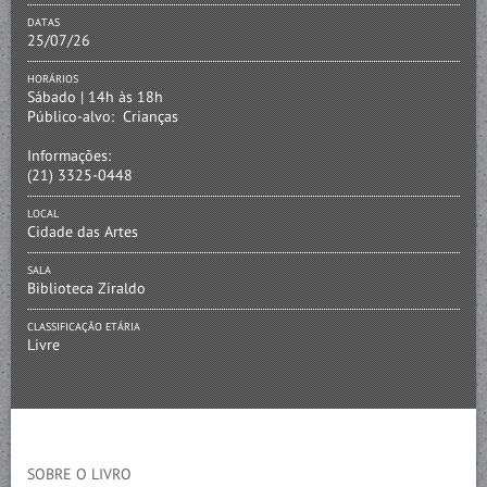
DATAS
25/07/26
HORÁRIOS
Sábado | 14h às 18h
Público-alvo:
Crianças
Informações:
(21) 3325-0448
LOCAL
Cidade das Artes
SALA
Biblioteca Ziraldo
CLASSIFICAÇÃO ETÁRIA
Livre
SOBRE O LIVRO