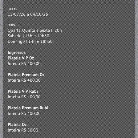
DATAS
15/07/26 a 04/10/26
HORÁRIOS
Quarta, Quinta e Sexta | 20h
Sábado | 15h e 19h30
Domingo | 14h e 18h30
Ingressos
Plateia VIP Oz
Inteira R$ 400,00
Plateia Premium Oz
Inteira R$ 400,00
Plateia VIP Rubi
Inteira R$ 400,00
Plateia Premium Rubi
Inteira R$ 400,00
Plateia Oz
Inteira R$ 50,00