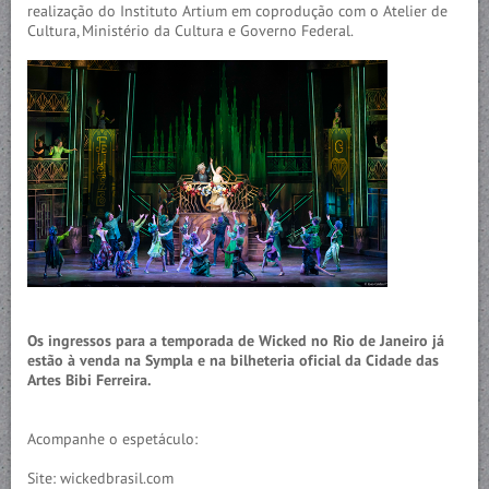
realização do Instituto Artium em coprodução com o Atelier de
Cultura, Ministério da Cultura e Governo Federal.
Os ingressos para a temporada de Wicked no Rio de Janeiro já
estão à venda na Sympla e na bilheteria oficial da Cidade das
Artes Bibi Ferreira.
Acompanhe o espetáculo:
Site: wickedbrasil.com