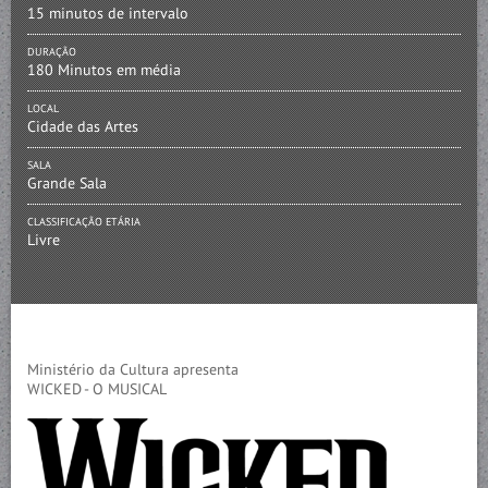
15 minutos de intervalo
DURAÇÃO
180 Minutos em média
LOCAL
Cidade das Artes
SALA
Grande Sala
CLASSIFICAÇÃO ETÁRIA
Livre
Ministério da Cultura apresenta
WICKED - O MUSICAL