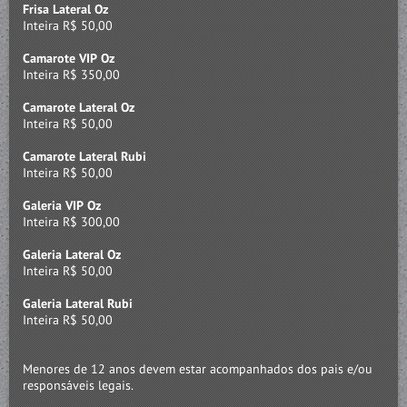
Frisa Lateral Oz
Inteira R$ 50,00
Camarote VIP Oz
Inteira R$ 350,00
Camarote Lateral Oz
Inteira R$ 50,00
Camarote Lateral Rubi
Inteira R$ 50,00
Galeria VIP Oz
Inteira R$ 300,00
Galeria Lateral Oz
Inteira R$ 50,00
Galeria Lateral Rubi
Inteira R$ 50,00
Menores de 12 anos devem estar acompanhados dos pais e/ou
responsáveis legais.