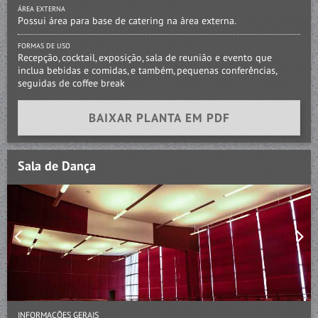
ÁREA EXTERNA
Possui área para base de catering na área externa.
FORMAS DE USO
Recepção, cocktail, exposição, sala de reunião e evento que
inclua bebidas e comidas, e também, pequenas conferências,
seguidas de coffee break
BAIXAR PLANTA EM PDF
Sala de Dança
INFORMAÇÕES GERAIS