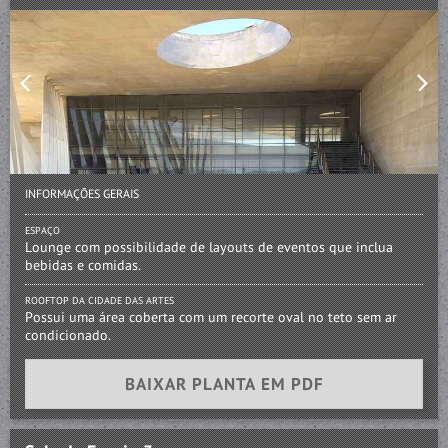
INFORMAÇÕES GERAIS
ESPAÇO
Lounge com possibilidade de layouts de eventos que inclua
bebidas e comidas.
ROOFTOP DA CIDADE DAS ARTES
Possui uma área coberta com um recorte oval no teto sem ar
condicionado.
BAIXAR PLANTA EM PDF