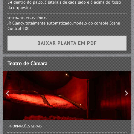
54 dentro do palco, 3 laterais de cada lado e 3 acima do fosso
da orquestra
SISTEMA DAS VARAS CÊNICAS
JR Clancy, totalmente automatizado, modelo do console Scene
Control 500
BAIXAR PLANTA EM PDF
Teatro de Câmara
INFORMAÇÕES GERAIS