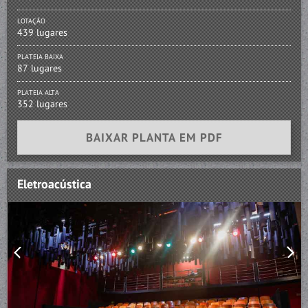
LOTAÇÃO
439 lugares
PLATEIA BAIXA
87 lugares
PLATEIA ALTA
352 lugares
BAIXAR PLANTA EM PDF
Eletroacústica