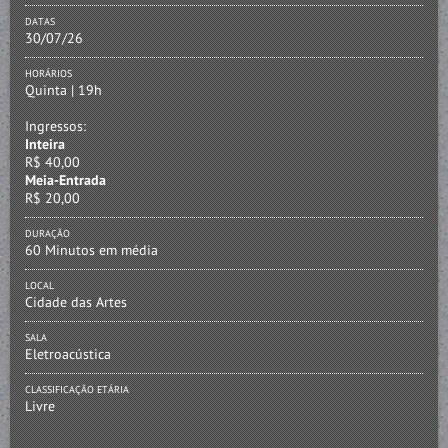
DATAS
30/07/26
HORÁRIOS
Quinta | 19h
Ingressos:
Inteira
R$ 40,00
Meia-Entrada
R$ 20,00
DURAÇÃO
60 Minutos em média
LOCAL
Cidade das Artes
SALA
Eletroacústica
CLASSIFICAÇÃO ETÁRIA
Livre