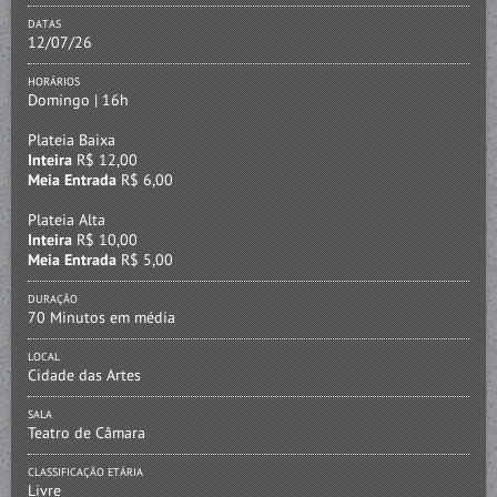
DATAS
12/07/26
HORÁRIOS
Domingo | 16h
Plateia Baixa
Inteira
R$ 12,00
Meia Entrada
R$ 6,00
Plateia Alta
Inteira
R$ 10,00
Meia Entrada
R$ 5,00
DURAÇÃO
70 Minutos em média
LOCAL
Cidade das Artes
SALA
Teatro de Câmara
CLASSIFICAÇÃO ETÁRIA
Livre