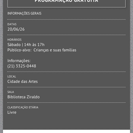
PROGRAMAÇÃO GRATUITA
INFORMAÇÕES GERAIS
DATAS
20/06/26
HORÁRIOS
Sábado | 14h às 17h
Público-alvo:
Crianças e suas famílias
Informações:
(21) 3325-0448
LOCAL
Cidade das Artes
SALA
Biblioteca Ziraldo
CLASSIFICAÇÃO ETÁRIA
Livre