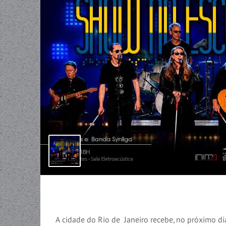
A cidade do Rio de Janeiro recebe, no próximo di