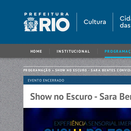
HOME
INSTITUCIONAL
PROGRAMA
PROGRAMAÇÃO
»
SHOW NO ESCURO - SARA BENTES CONVID
EVENTO ENCERRADO
Show no Escuro - Sara Be