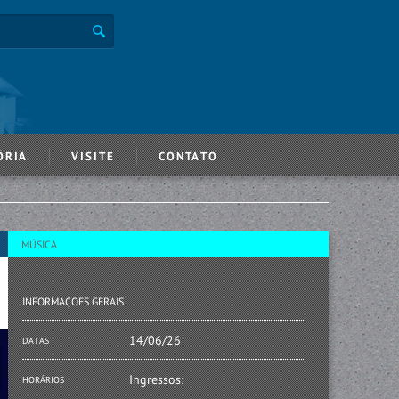
ÓRIA
VISITE
CONTATO
MÚSICA
INFORMAÇÕES GERAIS
14/06/26
DATAS
Ingressos:
HORÁRIOS