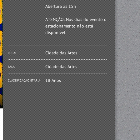
Abertura às 15h
ATENÇÃO: Nos dias do evento o
estacionamento não está
disponível.
Cidade das Artes
LOCAL
Cidade das Artes
SALA
18 Anos
CLASSIFICAÇÃO ETÁRIA