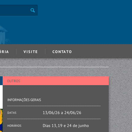
ÓRIA
VISITE
CONTATO
OUTROS
INFORMAÇÕES GERAIS
13/06/26 a 24/06/26
DATAS
Dias 13, 19 e 24 de junho
HORÁRIOS