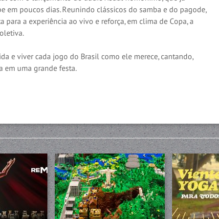
be em poucos dias. Reunindo clássicos do samba e do pagode,
para a experiência ao vivo e reforça, em clima de Copa, a
oletiva.
rcida e viver cada jogo do Brasil como ele merece, cantando,
 em uma grande festa.