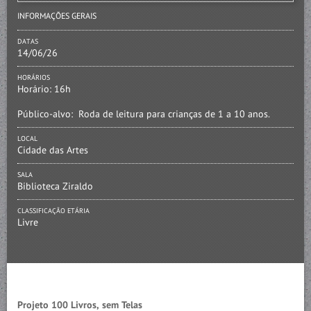
INFORMAÇÕES GERAIS
DATAS
14/06/26
HORÁRIOS
Horário: 16h
Público-alvo: Roda de leitura para crianças de 1 a 10 anos.
LOCAL
Cidade das Artes
SALA
Biblioteca Ziraldo
CLASSIFICAÇÃO ETÁRIA
Livre
Projeto 100 Livros, sem Telas