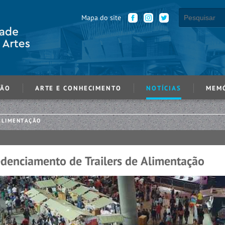
Mapa do site
ÇÃO
ARTE E CONHECIMENTO
NOTÍCIAS
MEM
 ALIMENTAÇÃO
edenciamento de Trailers de Alimentação