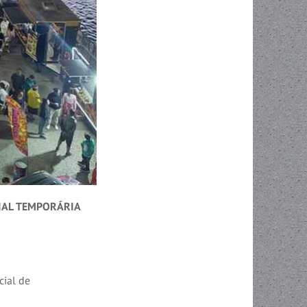
IAL TEMPORÁRIA
cial de