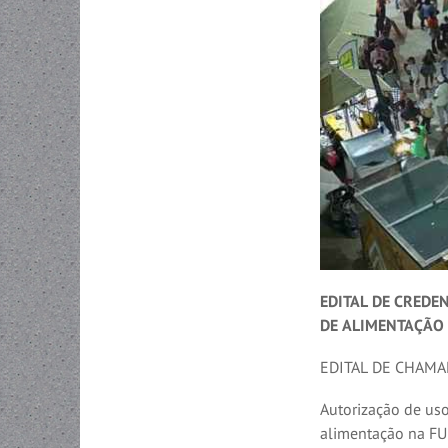
EDITAL DE CRED
DE ALIMENTAÇÃO
EDITAL DE CHAMA
Autorização de uso
alimentação na 